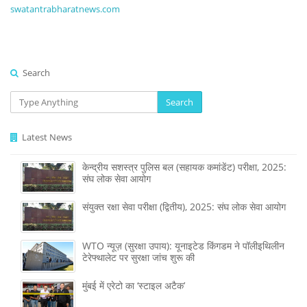
swatantrabharatnews.com
Search
Search
Latest News
केन्द्रीय सशस्‍त्र पुलिस बल (सहायक कमांडेंट) परीक्षा, 2025:
संघ लोक सेवा आयोग
संयुक्त रक्षा सेवा परीक्षा (द्वितीय), 2025: संघ लोक सेवा आयोग
WTO न्यूज़ (सुरक्षा उपाय): यूनाइटेड किंगडम ने पॉलीइथिलीन
टेरेफ्थालेट पर सुरक्षा जांच शुरू की
मुंबई में एरेटो का ‘स्टाइल अटैक’