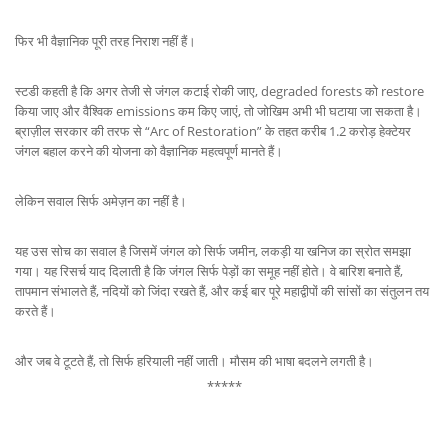
फिर भी वैज्ञानिक पूरी तरह निराश नहीं हैं।
स्टडी कहती है कि अगर तेजी से जंगल कटाई रोकी जाए, degraded forests को restore
किया जाए और वैश्विक emissions कम किए जाएं, तो जोखिम अभी भी घटाया जा सकता है।
ब्राज़ील सरकार की तरफ से “Arc of Restoration” के तहत करीब 1.2 करोड़ हेक्टेयर
जंगल बहाल करने की योजना को वैज्ञानिक महत्वपूर्ण मानते हैं।
लेकिन सवाल सिर्फ अमेज़न का नहीं है।
यह उस सोच का सवाल है जिसमें जंगल को सिर्फ जमीन, लकड़ी या खनिज का स्रोत समझा
गया। यह रिसर्च याद दिलाती है कि जंगल सिर्फ पेड़ों का समूह नहीं होते। वे बारिश बनाते हैं,
तापमान संभालते हैं, नदियों को जिंदा रखते हैं, और कई बार पूरे महाद्वीपों की सांसों का संतुलन तय
करते हैं।
और जब वे टूटते हैं, तो सिर्फ हरियाली नहीं जाती। मौसम की भाषा बदलने लगती है।
*****