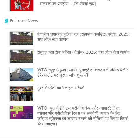
- मानवता का उपहास - [रेल सेवक संघ]
Featured News
केन्द्रीय सशस्‍त्र पुलिस बल (सहायक कमांडेंट) परीक्षा, 2025:
संघ लोक सेवा आयोग
संयुक्त रक्षा सेवा परीक्षा (द्वितीय), 2025: संघ लोक सेवा आयोग
WTO न्यूज़ (सुरक्षा उपाय): यूनाइटेड किंगडम ने पॉलीइथिलीन
टेरेफ्थालेट पर सुरक्षा जांच शुरू की
मुंबई में एरेटो का ‘स्टाइल अटैक’
WTO न्यूज़ (डिजिटल प्रौद्योगिकियां और व्यापार): विश्व
व्यापार और प्रौद्योगिकी दिवस पर समावेशी व्यापार के लिए
कृत्रिम बुद्धिमत्ता को कारगर बनाने की नीतियों पर विचार-विमर्श
किया जाएगा।