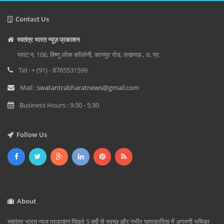
Contact Us
स्वतंत्र भारत न्यूज़ प्रकाशन
प्लाट न. 106, विष्णु लोक कॉलोनी, कानपुर रोड, लखनऊ , उ. प्र.
Tel : + (91) - 8765531599
Mail :
swatantrabharatnews@gmail.com
Business Hours : 9:30 - 5:30
Follow Us
About
स्वतंत्र भारत न्यूज़ प्रकाशन पिछले 5 वर्षो से स्वच्छ और गभीर पत्रकारिता में अग्रणी भूमिका