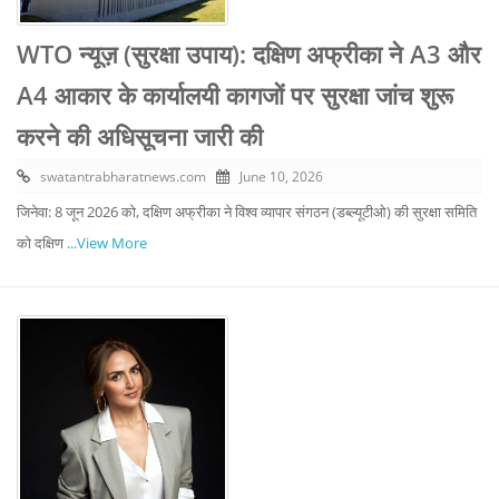
WTO न्यूज़ (सुरक्षा उपाय): दक्षिण अफ्रीका ने A3 और
A4 आकार के कार्यालयी कागजों पर सुरक्षा जांच शुरू
करने की अधिसूचना जारी की
swatantrabharatnews.com
June 10, 2026
जिनेवा: 8 जून 2026 को, दक्षिण अफ्रीका ने विश्व व्यापार संगठन (डब्ल्यूटीओ) की सुरक्षा समिति
को दक्षिण
...View More