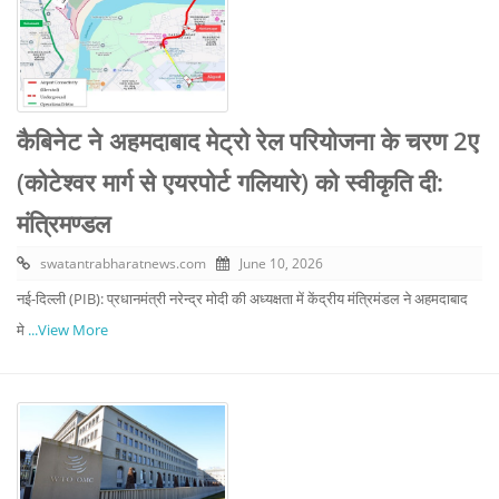
कैबिनेट ने अहमदाबाद मेट्रो रेल परियोजना के चरण 2ए
(कोटेश्वर मार्ग से एयरपोर्ट गलियारे) को स्वीकृति दी:
मंत्रिमण्‍डल
swatantrabharatnews.com
June 10, 2026
नई-दिल्ली (PIB): प्रधानमंत्री नरेन्‍द्र मोदी की अध्यक्षता में केंद्रीय मंत्रिमंडल ने अहमदाबाद
मे
...View More