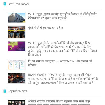
Featured News
WTO न्यूज़ (सुरक्षा उपाय): यूनाइटेड किंगडम ने पॉलीइथिलीन
टेरेफ्थालेट पर सुरक्षा जांच शुरू की
मुंबई में एरेटो का ‘स्टाइल अटैक’
WTO न्यूज़ (डिजिटल प्रौद्योगिकियां और व्यापार): विश्व
व्यापार और प्रौद्योगिकी दिवस पर समावेशी व्यापार के लिए
कृत्रिम बुद्धिमत्ता को कारगर बनाने की नीतियों पर विचार-विमर्श
किया जाएगा।
विधान सभा के उपचुनाव 03 अगस्त-2026 के रूझान एवं
परिणाम
IRAN-WAR UPDATE ब्रेकिंग न्यूज़: ईरान की होर्मुज
जलडमरूमध्य पर अमेरिका के साथ कोई बातचीत नहीं हो रही है
और होर्मुज जलडमरूमध्य में फिर से अफरा-तफरी मच गई है!
Popular News
अखिल भारतीय राष्ट्रीय शैक्षिक महासंघ उत्तर मध्य क्षेत्र