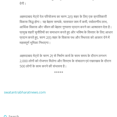
देगी।
अहमदाबाद मेट्रो रेल परियोजना का चरण 2(ए) शहर के लिए एक क्रांतिकारी
विकास सिद्ध होगा। यह बेहतर सम्‍पर्क, यातायात जाम में कमी, पर्यावरणीय लाभ,
आर्थिक विकास और जीवन की बेहतर गुणवत्ता प्रदान करने का आश्‍वासन देता है।
प्रमुख शहरी चुनौतियों का समाधान करते हुए और भविष्य के विस्तार के लिए आधार
प्रदान करते हुए, चरण 2(ए) शहर के विकास पथ और स्थिरता को आकार देने में
महत्वपूर्ण भूमिका निभाएगा।
अहमदाबाद मेट्रो के चरण 2ए से निर्माण कार्य के चरम समय के दौरान लगभग
2,000 लोगों को रोजगार मिलेगा और सिस्टम के संचालन एवं रखरखाव के दौरान
500 लोगों के काम करने की संभावना है।
*****
swatantrabharatnews.com
Search