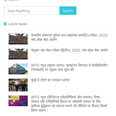
Search
Latest News
केन्द्रीय सशस्‍त्र पुलिस बल (सहायक कमांडेंट) परीक्षा, 2025:
संघ लोक सेवा आयोग
संयुक्त रक्षा सेवा परीक्षा (द्वितीय), 2025: संघ लोक सेवा आयोग
WTO न्यूज़ (सुरक्षा उपाय): यूनाइटेड किंगडम ने पॉलीइथिलीन
टेरेफ्थालेट पर सुरक्षा जांच शुरू की
मुंबई में एरेटो का ‘स्टाइल अटैक’
WTO न्यूज़ (डिजिटल प्रौद्योगिकियां और व्यापार): विश्व
व्यापार और प्रौद्योगिकी दिवस पर समावेशी व्यापार के लिए
कृत्रिम बुद्धिमत्ता को कारगर बनाने की नीतियों पर विचार-विमर्श
किया जाएगा।