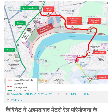
BY:
SWATANTRABHARATNEWS.COM
POSTED ON:
JUNE 10, 2026
VIEW:
412
कैबिनेट ने अहमदाबाद मेट्रो रेल परियोजना के