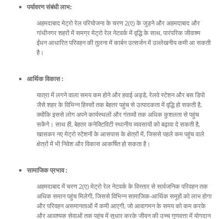
पर्यावरण संबंधी लाभ:
अहमदाबाद मेट्रो रेल परियोजना के चरण 2(ए) के जुड़ने और अहमदाबाद और
गांधीनगर शहरों में समग्र मेट्रो रेल नेटवर्क में वृद्धि के साथ, पारंपरिक जीवाश्म
ईंधन आधारित परिवहन की तुलना में कार्बन उत्सर्जन में उल्लेखनीय कमी आ सकती
है।
आर्थिक विकास :
यात्रा में लगने वाला समय कम होने और हवाई अड्डे, रेलवे स्टेशन और बस डिपो
जैसे शहर के विभिन्न हिस्सों तक बेहतर पहुंच से उत्पादकता में वृद्धि हो सकती है,
क्योंकि इससे लोग अपने कार्यस्थलों और गंतव्यों तक अधिक कुशलता से पहुंच
सकेंगे। साथ ही, बेहतर कनेक्टिविटी स्थानीय व्यवसायों को बढ़ावा दे सकती है,
खासकर नए मेट्रो स्टेशनों के आसपास के क्षेत्रों में, जिससे पहले कम पहुंच वाले
क्षेत्रों में भी निवेश और विकास आकर्षित हो सकता है।
सामाजिक प्रभाव :
अहमदाबाद में चरण 2(ए) मेट्रो रेल नेटवर्क के विस्तार से सार्वजनिक परिवहन तक
अधिक समान पहुंच मिलेगी, जिससे विभिन्न सामाजिक-आर्थिक समूहों को लाभ होगा
और परिवहन असमानताओं में कमी आएगी, जो आवागमन के समय को कम करके
और आवश्यक सेवाओं तक पहुंच में सुधार करके जीवन की उच्च गुणवत्ता में योगदान