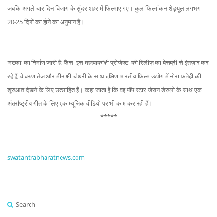
जबकि अगले चार दिन विजाग के सुंदर शहर में फिल्माए गए। कुल फिल्मांकन शेड्यूल लगभग
20-25 दिनों का होने का अनुमान है।
‘मटका’ का निर्माण जारी है, फैंस इस महत्वाकांक्षी प्रोजेक्ट की रिलीज़ का बेसब्री से इंतज़ार कर
रहे हैं, वे वरुण तेज और मीनाक्षी चौधरी के साथ दक्षिण भारतीय फिल्म उद्योग में नोरा फतेही की
शुरुआत देखने के लिए उत्साहित हैं। कहा जाता है कि वह पॉप स्टार जेसन डेरुलो के साथ एक
अंतर्राष्ट्रीय गीत के लिए एक म्यूजिक वीडियो पर भी काम कर रही हैं।
*****
swatantrabharatnews.com
Search