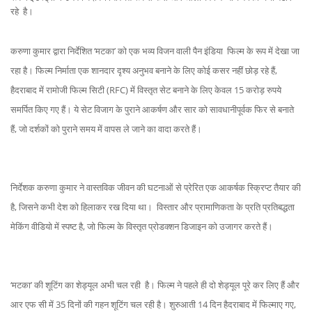
रहे है।
करुणा कुमार द्वारा निर्देशित ‘मटका’ को एक भव्य विजन वाली पैन इंडिया फिल्म के रूप में देखा जा
रहा है। फिल्म निर्माता एक शानदार दृश्य अनुभव बनाने के लिए कोई कसर नहीं छोड़ रहे हैं,
हैदराबाद में रामोजी फिल्म सिटी (RFC) में विस्तृत सेट बनाने के लिए केवल 15 करोड़ रुपये
समर्पित किए गए हैं। ये सेट विजाग के पुराने आकर्षण और सार को सावधानीपूर्वक फिर से बनाते
हैं, जो दर्शकों को पुराने समय में वापस ले जाने का वादा करते हैं।
निर्देशक करुणा कुमार ने वास्तविक जीवन की घटनाओं से प्रेरित एक आकर्षक स्क्रिप्ट तैयार की
है, जिसने कभी देश को हिलाकर रख दिया था। विस्तार और प्रामाणिकता के प्रति प्रतिबद्धता
मेकिंग वीडियो में स्पष्ट है, जो फिल्म के विस्तृत प्रोडक्शन डिजाइन को उजागर करते हैं।
‘मटका’ की शूटिंग का शेड्यूल अभी चल रही है। फिल्म ने पहले ही दो शेड्यूल पूरे कर लिए हैं और
आर एफ सी में 35 दिनों की गहन शूटिंग चल रही है। शुरुआती 14 दिन हैदराबाद में फिल्माए गए,