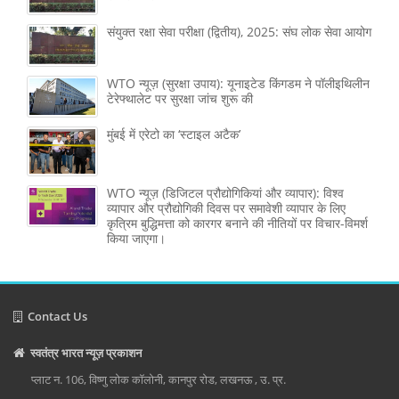
संयुक्त रक्षा सेवा परीक्षा (द्वितीय), 2025: संघ लोक सेवा आयोग
WTO न्यूज़ (सुरक्षा उपाय): यूनाइटेड किंगडम ने पॉलीइथिलीन
टेरेफ्थालेट पर सुरक्षा जांच शुरू की
मुंबई में एरेटो का ‘स्टाइल अटैक’
WTO न्यूज़ (डिजिटल प्रौद्योगिकियां और व्यापार): विश्व
व्यापार और प्रौद्योगिकी दिवस पर समावेशी व्यापार के लिए
कृत्रिम बुद्धिमत्ता को कारगर बनाने की नीतियों पर विचार-विमर्श
किया जाएगा।
Contact Us
स्वतंत्र भारत न्यूज़ प्रकाशन
प्लाट न. 106, विष्णु लोक कॉलोनी, कानपुर रोड, लखनऊ , उ. प्र.