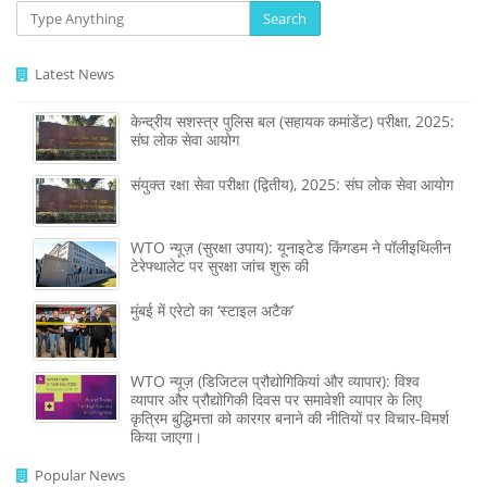
Search
Latest News
केन्द्रीय सशस्‍त्र पुलिस बल (सहायक कमांडेंट) परीक्षा, 2025:
संघ लोक सेवा आयोग
संयुक्त रक्षा सेवा परीक्षा (द्वितीय), 2025: संघ लोक सेवा आयोग
WTO न्यूज़ (सुरक्षा उपाय): यूनाइटेड किंगडम ने पॉलीइथिलीन
टेरेफ्थालेट पर सुरक्षा जांच शुरू की
मुंबई में एरेटो का ‘स्टाइल अटैक’
WTO न्यूज़ (डिजिटल प्रौद्योगिकियां और व्यापार): विश्व
व्यापार और प्रौद्योगिकी दिवस पर समावेशी व्यापार के लिए
कृत्रिम बुद्धिमत्ता को कारगर बनाने की नीतियों पर विचार-विमर्श
किया जाएगा।
Popular News