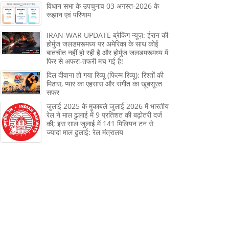
विधान सभा के उपचुनाव 03 अगस्त-2026 के
रूझान एवं परिणाम
IRAN-WAR UPDATE ब्रेकिंग न्यूज़: ईरान की
होर्मुज जलडमरूमध्य पर अमेरिका के साथ कोई
बातचीत नहीं हो रही है और होर्मुज जलडमरूमध्य में
फिर से अफरा-तफरी मच गई है!
दिल दीवाना हो गया रिव्यू (फिल्म रिव्यू): रिश्तों की
मिठास, प्यार का एहसास और संगीत का खूबसूरत
सफर
जुलाई 2025 के मुकाबले जुलाई 2026 में भारतीय
रेल ने माल ढुलाई में 9 प्रतिशत की बढ़ोतरी दर्ज
की; इस साल जुलाई में 141 मिलियन टन से
ज्‍यादा माल ढुलाई: रेल मंत्रालय