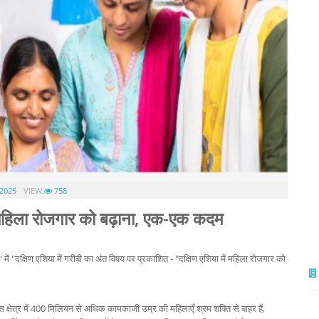
2025
VIEW:
758
में महिला रोजगार को बढ़ाना, एक-एक कदम
लॉग' में "दक्षिण एशिया में गरीबी का अंत विषय पर प्रकाशित - "दक्षिण एशिया में महिला रोजगार को
 क्षेत्र में 400 मिलियन से अधिक कामकाजी उम्र की महिलाएँ श्रम शक्ति से बाहर हैं,